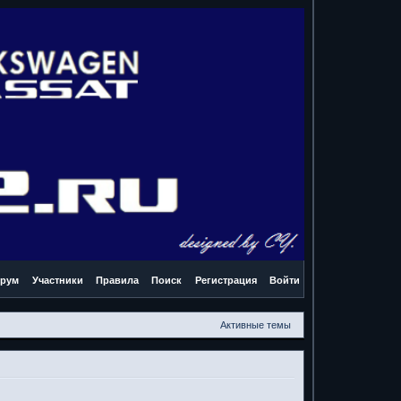
рум
Участники
Правила
Поиск
Регистрация
Войти
Активные темы