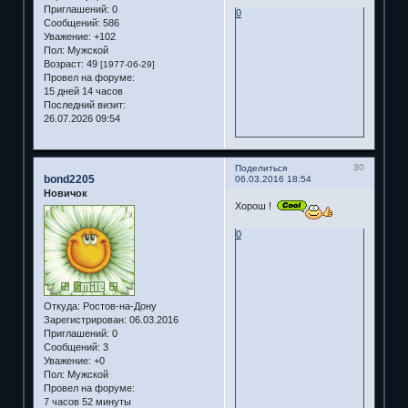
Приглашений:
0
0
Сообщений:
586
Уважение:
+102
Пол:
Мужской
Возраст:
49
[1977-06-29]
Провел на форуме:
15 дней 14 часов
Последний визит:
26.07.2026 09:54
30
Поделиться
bond2205
06.03.2016 18:54
Новичок
Хорош !
0
Откуда:
Ростов-на-Дону
Зарегистрирован
: 06.03.2016
Приглашений:
0
Сообщений:
3
Уважение:
+0
Пол:
Мужской
Провел на форуме:
7 часов 52 минуты