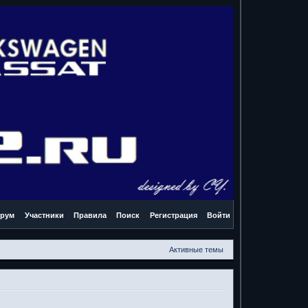
рум
Участники
Правила
Поиск
Регистрация
Войти
Активные темы