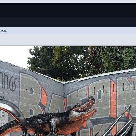
12:34