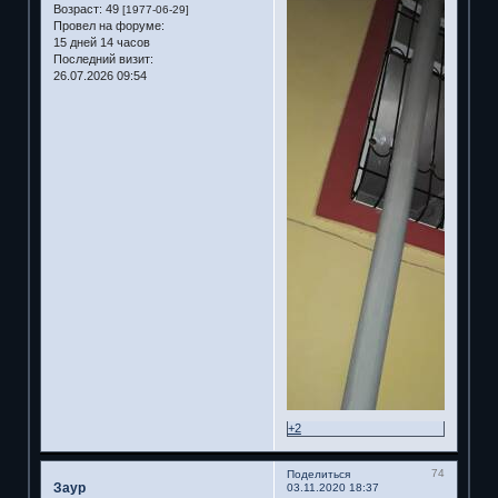
Возраст:
49
[1977-06-29]
Провел на форуме:
15 дней 14 часов
Последний визит:
26.07.2026 09:54
+2
74
Поделиться
Заур
03.11.2020 18:37