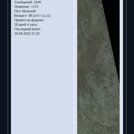
Сообщений:
1040
Уважение:
+173
Пол:
Мужской
Возраст:
48
[1977-11-22]
Провел на форуме:
28 дней 4 часа
Последний визит:
18.06.2022 21:20