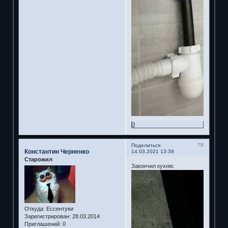
0
78
Поделиться
Константин Черненко
14.03.2021 13:39
Старожил
Закончил кухню.
Откуда:
Ессентуки
Зарегистрирован
: 28.03.2014
Приглашений:
0