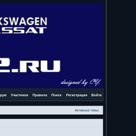
рум
Участники
Правила
Поиск
Регистрация
Войти
Активные темы