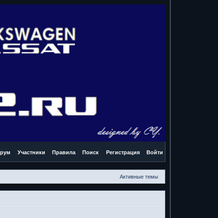
рум
Участники
Правила
Поиск
Регистрация
Войти
Активные темы