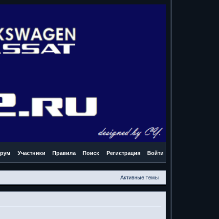
рум
Участники
Правила
Поиск
Регистрация
Войти
Активные темы