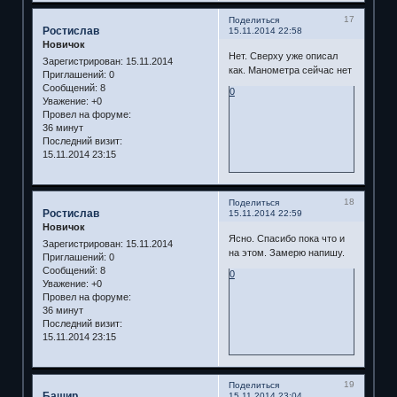
17
Поделиться
Ростислав
15.11.2014 22:58
Новичок
Нет. Сверху уже описал
Зарегистрирован
: 15.11.2014
как. Манометра сейчас нет
Приглашений:
0
Сообщений:
8
0
Уважение:
+0
Провел на форуме:
36 минут
Последний визит:
15.11.2014 23:15
18
Поделиться
Ростислав
15.11.2014 22:59
Новичок
Ясно. Спасибо пока что и
Зарегистрирован
: 15.11.2014
на этом. Замерю напишу.
Приглашений:
0
Сообщений:
8
0
Уважение:
+0
Провел на форуме:
36 минут
Последний визит:
15.11.2014 23:15
19
Поделиться
Башир
15.11.2014 23:04