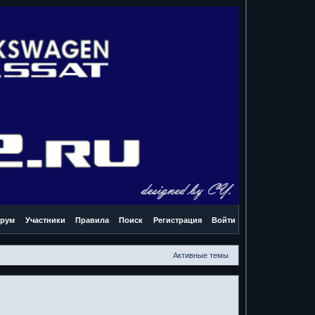
рум
Участники
Правила
Поиск
Регистрация
Войти
Активные темы