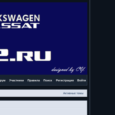
рум
Участники
Правила
Поиск
Регистрация
Войти
Активные темы