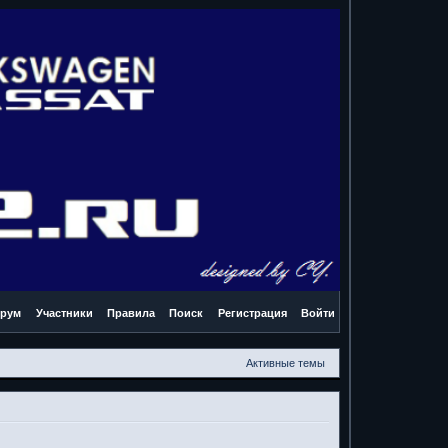
рум
Участники
Правила
Поиск
Регистрация
Войти
Активные темы