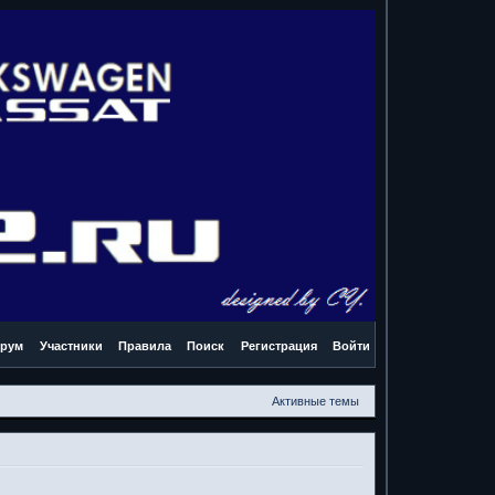
рум
Участники
Правила
Поиск
Регистрация
Войти
Активные темы