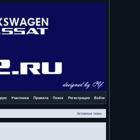
рум
Участники
Правила
Поиск
Регистрация
Войти
Активные темы