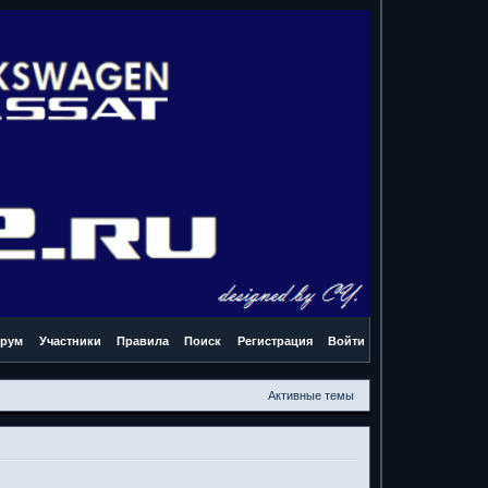
рум
Участники
Правила
Поиск
Регистрация
Войти
Активные темы