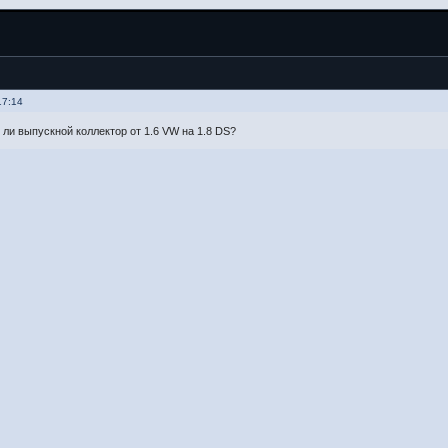
17:14
 ли выпускной коллектор от 1.6 VW на 1.8 DS?