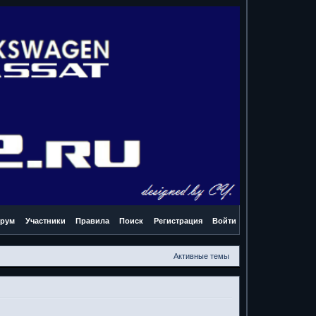
рум
Участники
Правила
Поиск
Регистрация
Войти
Активные темы