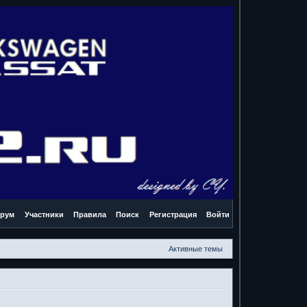
рум
Участники
Правила
Поиск
Регистрация
Войти
Активные темы