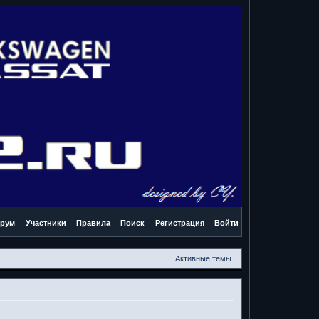
рум
Участники
Правила
Поиск
Регистрация
Войти
Активные темы