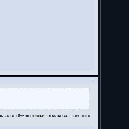
8
 сам не пойму, вроде контакты были слегка в тосоле, но не