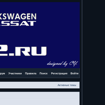
рум
Участники
Правила
Поиск
Регистрация
Войти
Активные темы