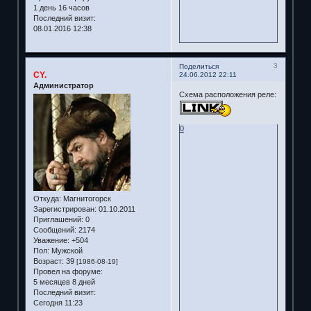
1 день 16 часов
Последний визит:
08.01.2016 12:38
3
Поделиться
CY.
24.06.2012 22:11
Администратор
Схема расположения реле:
0
Откуда:
Магнитогорск
Зарегистрирован
: 01.10.2011
Приглашений:
0
Сообщений:
2174
Уважение:
+504
Пол:
Мужской
Возраст:
39
[1986-08-19]
Провел на форуме:
5 месяцев 8 дней
Последний визит:
Сегодня 11:23