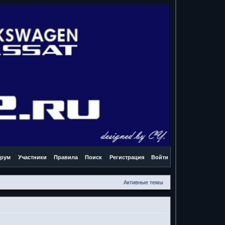
рум
Участники
Правила
Поиск
Регистрация
Войти
Активные темы