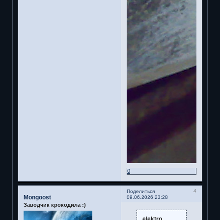
0
4
Поделиться
Mongoost
09.06.2026 23:28
Заводчик крокодила :)
elektro