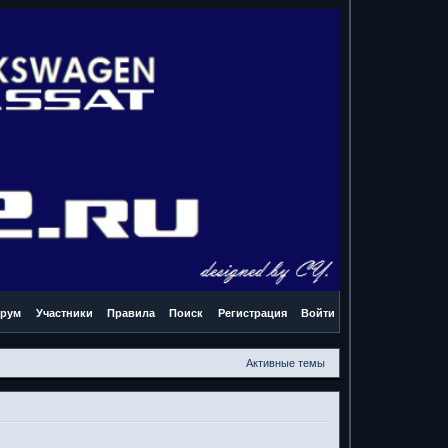
рум
Участники
Правила
Поиск
Регистрация
Войти
Активные темы