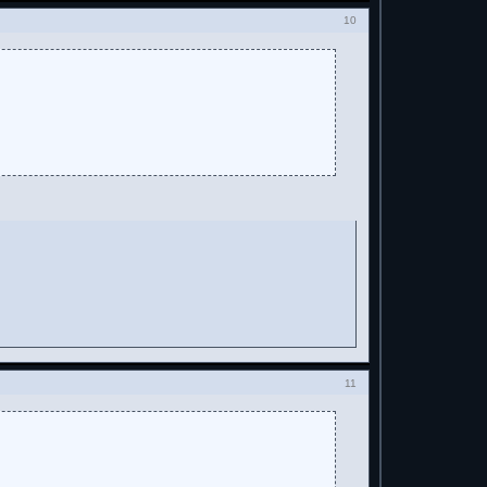
10
11