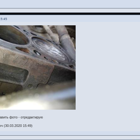
15:45
тавить фото - отредактирую
 (30.03.2020 15:49)