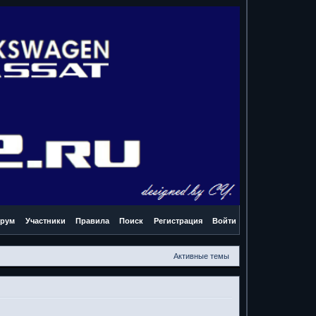
рум
Участники
Правила
Поиск
Регистрация
Войти
Активные темы