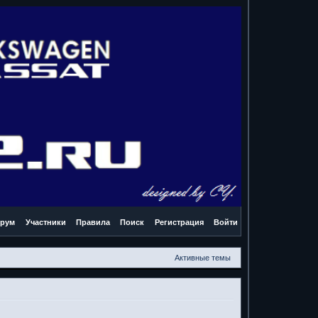
рум
Участники
Правила
Поиск
Регистрация
Войти
Активные темы