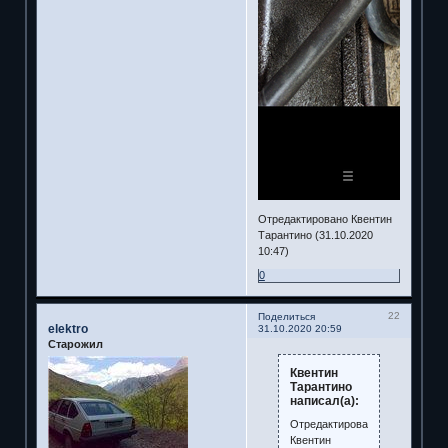
Отредактировано Квентин
Тарантино (31.10.2020
10:47)
0
22
Поделиться
elektro
31.10.2020 20:59
Старожил
Квентин
Тарантино
написал(а):
Отредактировано
Квентин