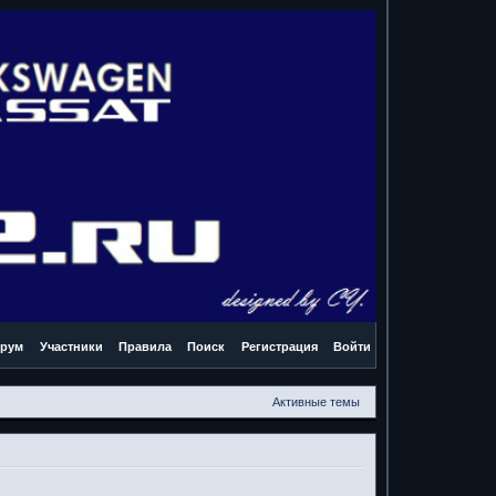
рум
Участники
Правила
Поиск
Регистрация
Войти
Активные темы