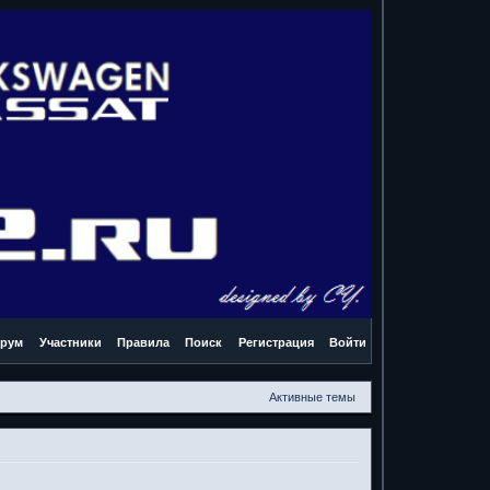
рум
Участники
Правила
Поиск
Регистрация
Войти
Активные темы