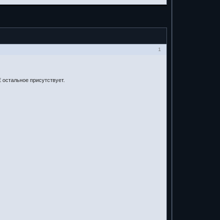
1
 остальное присутствует.