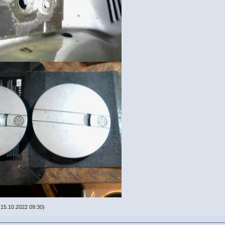
15.10.2022 09:30)