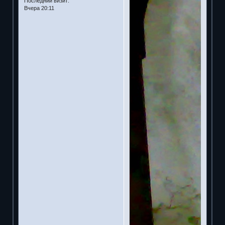
Последний визит:
Вчера 20:11