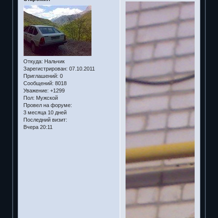
Откуда:
Нальчик
Зарегистрирован
: 07.10.2011
Приглашений:
0
Сообщений:
8018
Уважение:
+1299
Пол:
Мужской
Провел на форуме:
3 месяца 10 дней
Последний визит:
Вчера 20:11