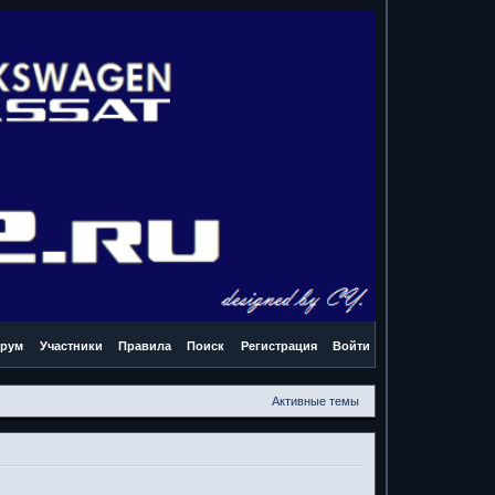
рум
Участники
Правила
Поиск
Регистрация
Войти
Активные темы