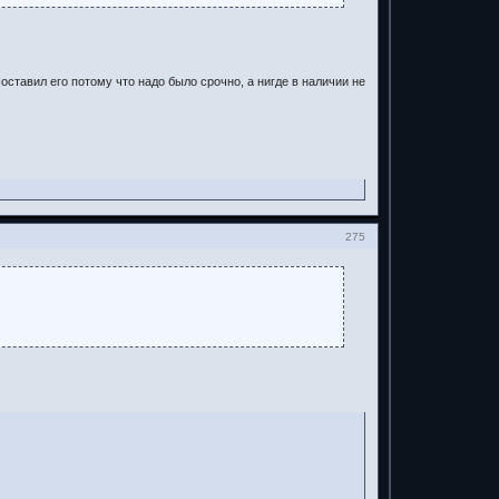
оставил его потому что надо было срочно, а нигде в наличии не
275