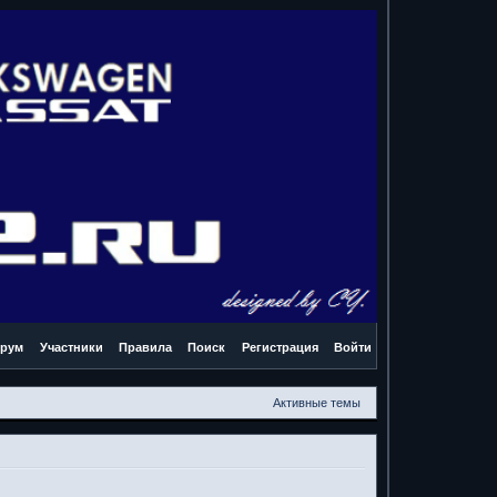
рум
Участники
Правила
Поиск
Регистрация
Войти
Активные темы