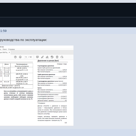
21:59
руководства по эксплуатации: