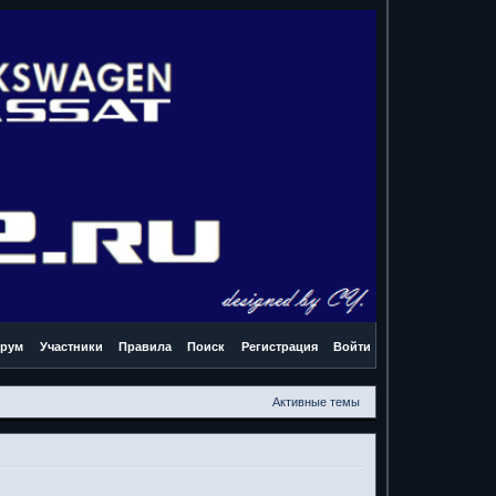
рум
Участники
Правила
Поиск
Регистрация
Войти
Активные темы