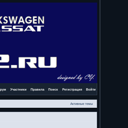
рум
Участники
Правила
Поиск
Регистрация
Войти
Активные темы