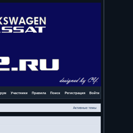
рум
Участники
Правила
Поиск
Регистрация
Войти
Активные темы