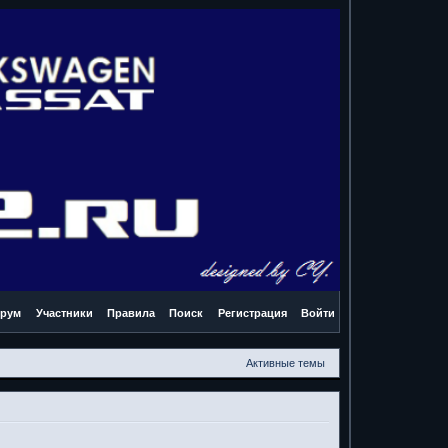
рум
Участники
Правила
Поиск
Регистрация
Войти
Активные темы