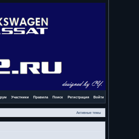
рум
Участники
Правила
Поиск
Регистрация
Войти
Активные темы