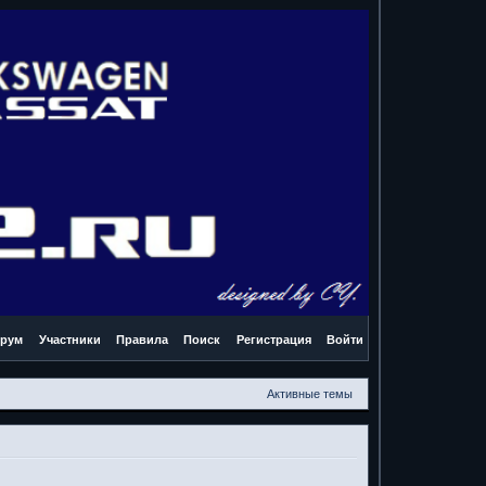
рум
Участники
Правила
Поиск
Регистрация
Войти
Активные темы