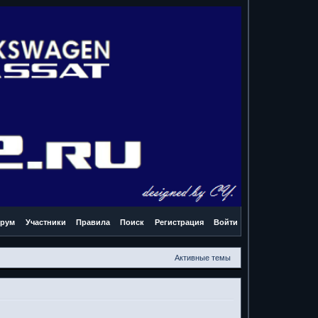
рум
Участники
Правила
Поиск
Регистрация
Войти
Активные темы