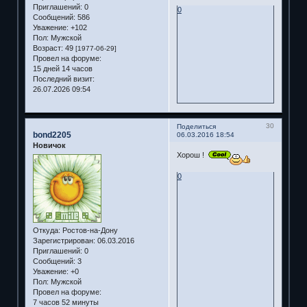
Приглашений:
0
0
Сообщений:
586
Уважение:
+102
Пол:
Мужской
Возраст:
49
[1977-06-29]
Провел на форуме:
15 дней 14 часов
Последний визит:
26.07.2026 09:54
30
Поделиться
bond2205
06.03.2016 18:54
Новичок
Хорош !
0
Откуда:
Ростов-на-Дону
Зарегистрирован
: 06.03.2016
Приглашений:
0
Сообщений:
3
Уважение:
+0
Пол:
Мужской
Провел на форуме:
7 часов 52 минуты