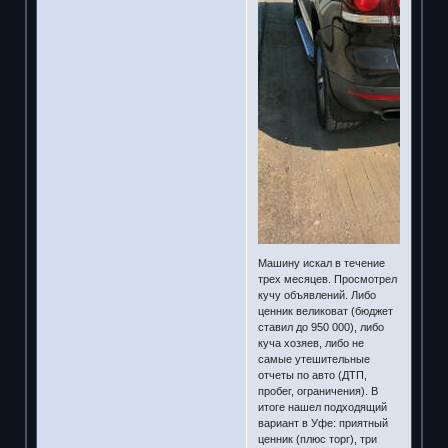
Машину искал в течение
трех месяцев. Просмотрел
кучу объявлений. Либо
ценник великоват (бюджет
ставил до 950 000), либо
куча хозяев, либо не
самые утешительные
отчеты по авто (ДТП,
пробег, ограничения). В
итоге нашел подходящий
вариант в Уфе: приятный
ценник (плюс торг), три