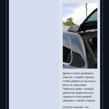
Далее я полез разбирать
пластик с левой стороны,
чтобы добраться до косы с
мать-их скрутками.
Перечень работ: полный
демонтаж водительского
сиденья и пластиковой
обшивки с левой стороны.
Осмотр показал, что