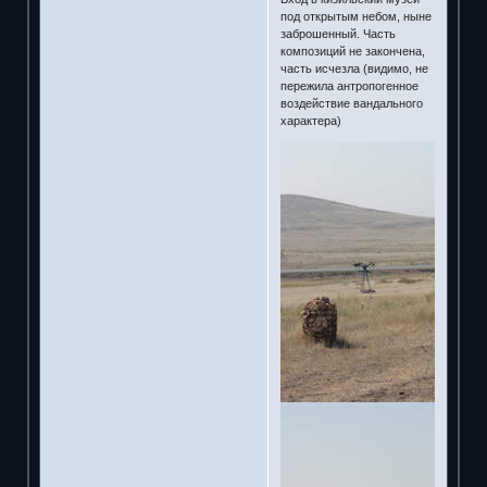
под открытым небом, ныне
заброшенный. Часть
композиций не закончена,
часть исчезла (видимо, не
пережила антропогенное
воздействие вандального
характера)